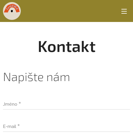
Kontakt
Napište nám
Jméno
E-mail